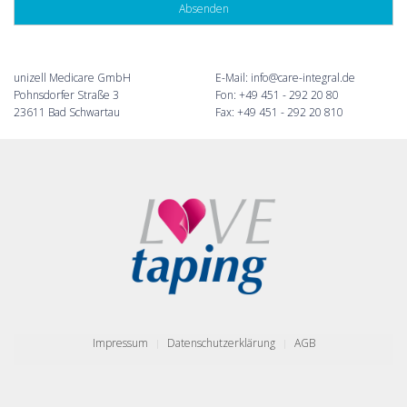
unizell Medicare GmbH
E-Mail:
info@care-integral.de
Pohnsdorfer Straße 3
Fon: +49 451 - 292 20 80
23611 Bad Schwartau
Fax: +49 451 - 292 20 810
Impressum
Datenschutzerklärung
AGB