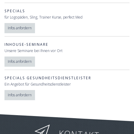
SPECIALS
für Logopäden, Sling, Trainer Kurse, perfect Med
Infos anfordern
INHOUSE-SEMINARE
Unsere Seminare bei Ihnen vor Ort
Infos anfordern
SPECIALS GESUNDHEITSDIENSTLEISTER
Ein Angebot für Gesundheitsdienstleister
Infos anfordern