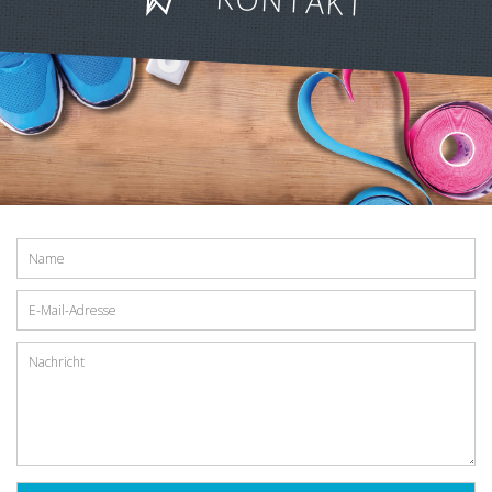
KONTAKT