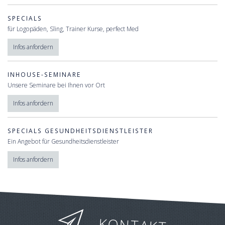
SPECIALS
für Logopäden, Sling, Trainer Kurse, perfect Med
Infos anfordern
INHOUSE-SEMINARE
Unsere Seminare bei Ihnen vor Ort
Infos anfordern
SPECIALS GESUNDHEITSDIENSTLEISTER
Ein Angebot für Gesundheitsdienstleister
Infos anfordern