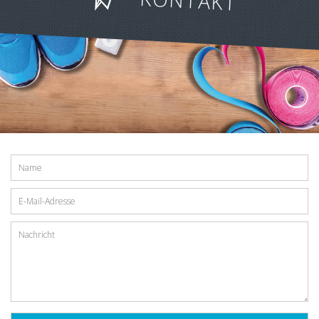
KONTAKT