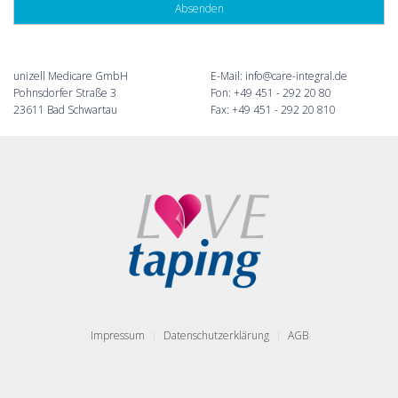
unizell Medicare GmbH
E-Mail:
info@care-integral.de
Pohnsdorfer Straße 3
Fon: +49 451 - 292 20 80
23611 Bad Schwartau
Fax: +49 451 - 292 20 810
Impressum
Datenschutzerklärung
AGB